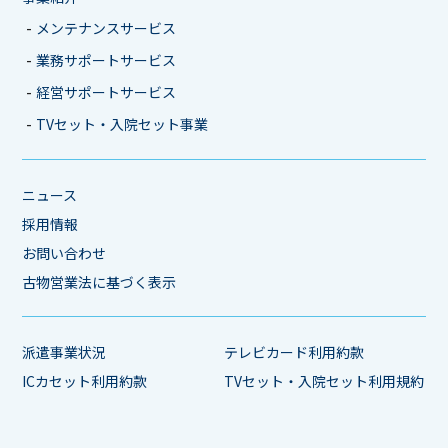
メンテナンスサービス
業務サポートサービス
経営サポートサービス
TVセット・入院セット事業
ニュース
採用情報
お問い合わせ
古物営業法に基づく表示
派遣事業状況
テレビカード利用約款
ICカセット利用約款
TVセット・入院セット利用規約