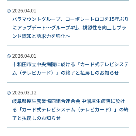
2026.04.01
パラマウントグループ、コーポレートロゴを15年ぶり
にアップデート～グループ4社、視認性を向上しブラ
ンド認知と訴求力を強化～
2026.04.01
十和田市立中央病院に於ける「カード式テレビシステ
ム（テレビカード）」の終了と払戻しのお知らせ
2026.03.12
岐阜県厚生農業協同組合連合会 中濃厚生病院に於け
る「カード式テレビシステム（テレビカード）」の終
了と払戻しのお知らせ