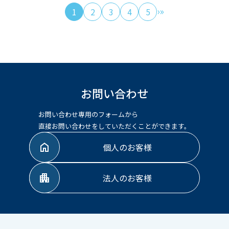
›
»
1
2
3
4
5
お問い合わせ
お問い合わせ専用のフォームから
直接お問い合わせをしていただくことができます。
個人のお客様
法人のお客様