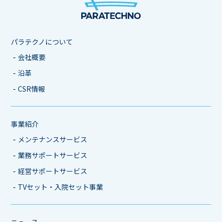
パラテクノについて
会社概要
沿革
CSR情報
事業紹介
メンテナンスサービス
業務サポートサービス
経営サポートサービス
TVセット・入院セット事業