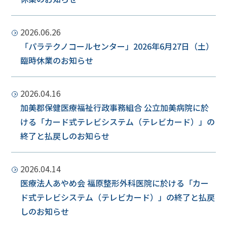
2026.06.26
「パラテクノコールセンター」2026年6月27日（土）
臨時休業のお知らせ
2026.04.16
加美郡保健医療福祉行政事務組合 公立加美病院に於
ける「カード式テレビシステム（テレビカード）」の
終了と払戻しのお知らせ
2026.04.14
医療法人あやめ会 福原整形外科医院に於ける「カー
ド式テレビシステム（テレビカード）」の終了と払戻
しのお知らせ