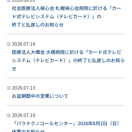
社会医療法人禎心会 札幌禎心会病院に於ける「カー
ド式テレビシステム（テレビカード）」の
終了と払戻しのお知らせ
2026.07.16
医療法人大橋会 大橋病院に於ける「カード式テレビ
システム（テレビカード）」の終了と払戻しのお知ら
せ
2026.07.13
お盆期間中の営業について
2026.07.10
「パラテクノコールセンター」2026年8月2日（日）
休業のお知らせ