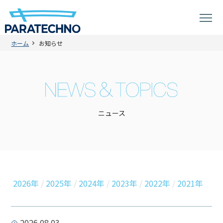
ホーム
お知らせ
ニュース
2026年
2025年
2024年
2023年
2022年
2021年
2026.08.03