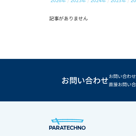
2026年
2025年
2024年
2023年
2
記事がありません
お問い合わせ
お問い合わせ
直接お問い合