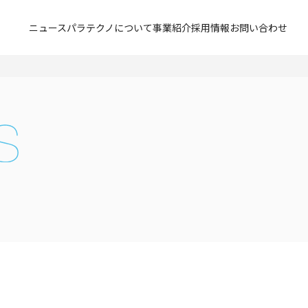
ニュース
パラテクノについて
事業紹介
採用情報
お問い合わせ