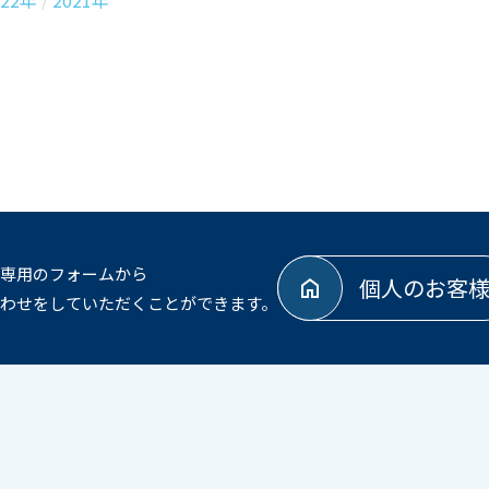
022年
2021年
専用のフォームから
個人のお客
わせをしていただくことができます。