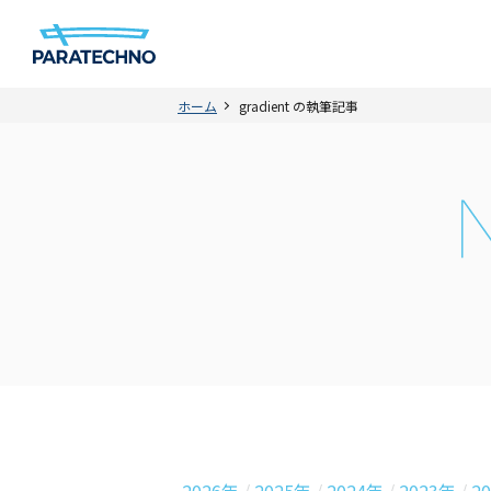
ホーム
gradient の執筆記事